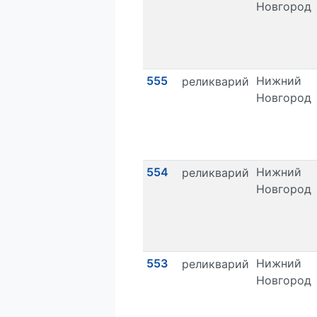
Новгород
555
Нижний
реликварий
Новгород
554
Нижний
реликварий
Новгород
553
Нижний
реликварий
Новгород