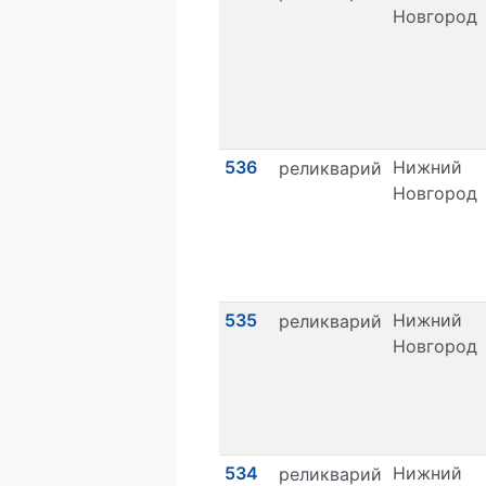
Новгород
536
Нижний
реликварий
Новгород
535
Нижний
реликварий
Новгород
534
Нижний
реликварий