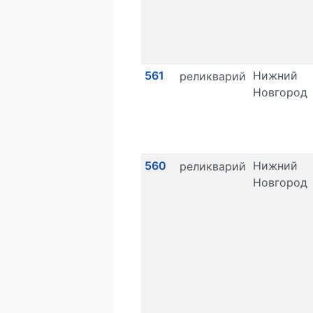
561
Нижний
реликварий
Новгород
560
Нижний
реликварий
Новгород