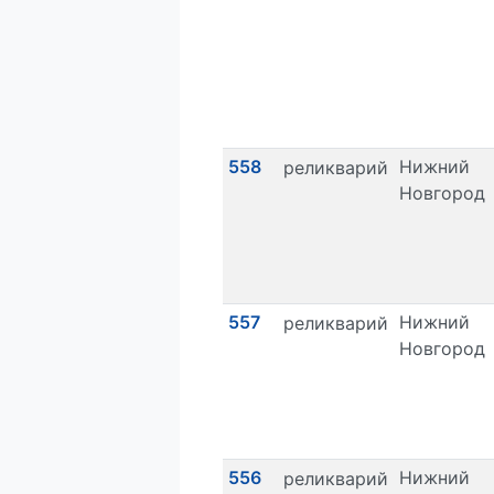
558
Нижний
реликварий
Новгород
557
Нижний
реликварий
Новгород
556
Нижний
реликварий