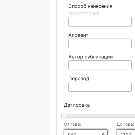
Способ нанесения
Алфавит
Автор публикации
Перевод
Датировка
От года:
До года: