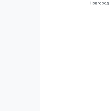
Новгород