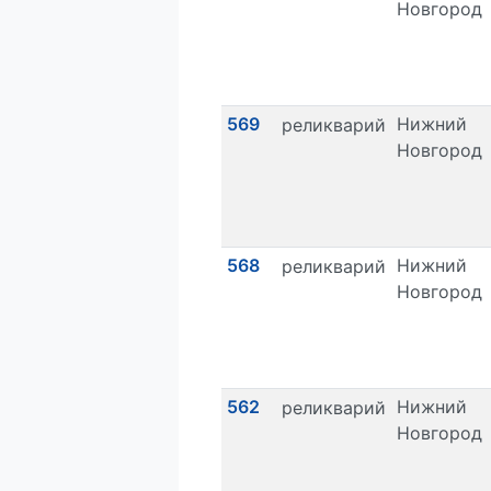
Новгород
569
Нижний
реликварий
Новгород
568
Нижний
реликварий
Новгород
562
Нижний
реликварий
Новгород