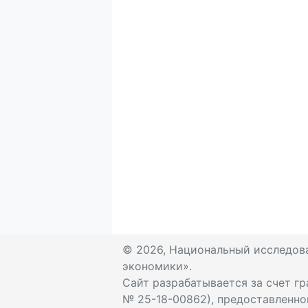
© 2026, Национальный исследов
экономики».
Сайт разрабатывается за счет гр
№ 25-18-00862), предоставленно