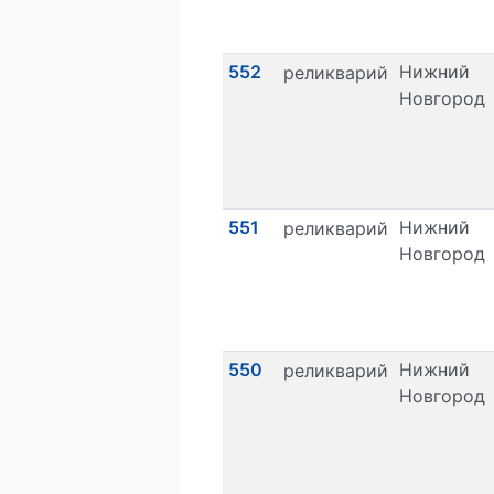
552
Нижний
реликварий
Новгород
551
Нижний
реликварий
Новгород
550
Нижний
реликварий
Новгород