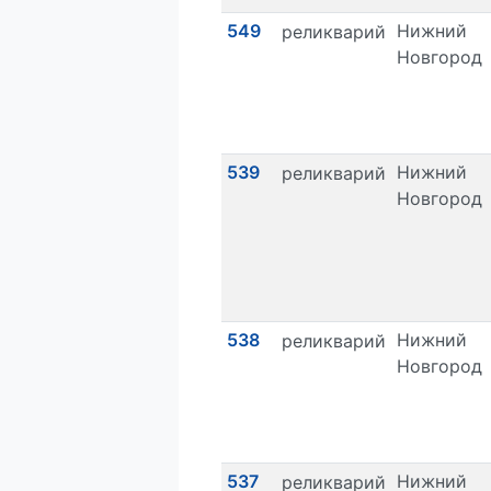
549
Нижний
реликварий
Новгород
539
Нижний
реликварий
Новгород
538
Нижний
реликварий
Новгород
537
Нижний
реликварий