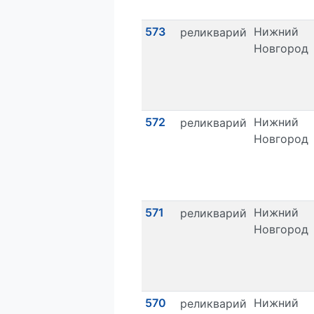
573
Нижний
реликварий
Новгород
572
Нижний
реликварий
Новгород
571
Нижний
реликварий
Новгород
570
Нижний
реликварий