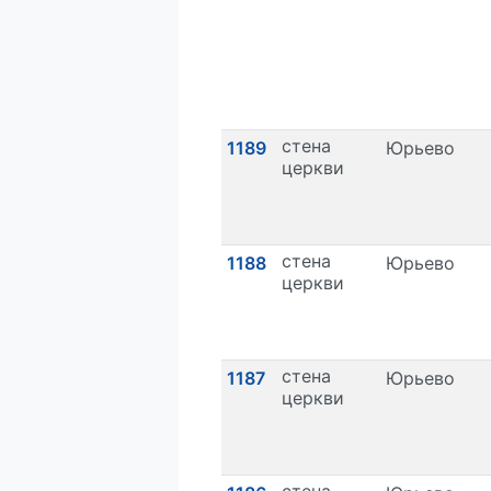
стена
1189
Юрьево
церкви
стена
1188
Юрьево
церкви
стена
1187
Юрьево
церкви
стена