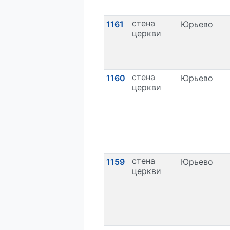
стена
1161
Юрьево
церкви
стена
1160
Юрьево
церкви
стена
1159
Юрьево
церкви