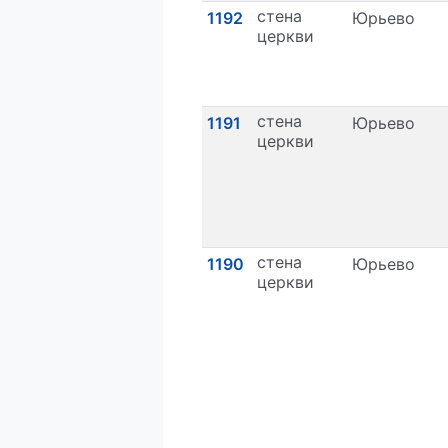
стена
1192
Юрьево
церкви
стена
1191
Юрьево
церкви
стена
1190
Юрьево
церкви