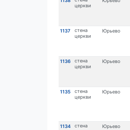
1138
Юрьево
церкви
стена
1137
Юрьево
церкви
стена
1136
Юрьево
церкви
стена
1135
Юрьево
церкви
стена
1134
Юрьево