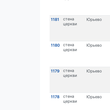
стена
1181
Юрьево
церкви
стена
1180
Юрьево
церкви
стена
1179
Юрьево
церкви
стена
1178
Юрьево
церкви