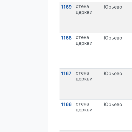
стена
1169
Юрьево
церкви
стена
1168
Юрьево
церкви
стена
1167
Юрьево
церкви
стена
1166
Юрьево
церкви