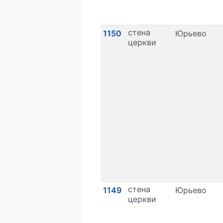
стена
1150
Юрьево
церкви
стена
1149
Юрьево
церкви