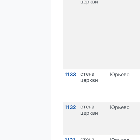
церкви
стена
1133
Юрьево
церкви
стена
1132
Юрьево
церкви
стена
1131
Юрьево