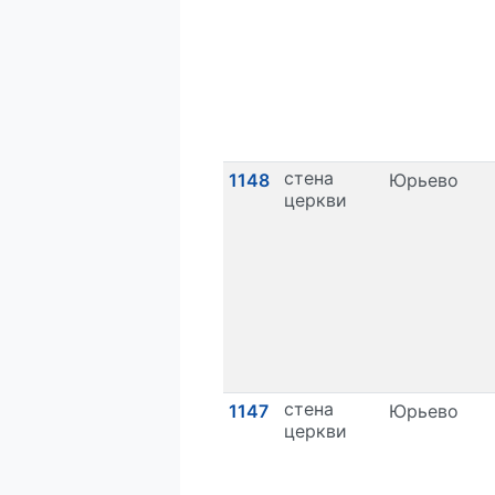
стена
1148
Юрьево
церкви
стена
1147
Юрьево
церкви