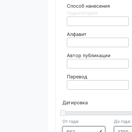
Способ нанесения
Алфавит
Автор публикации
Перевод
Датировка
От года:
До года: