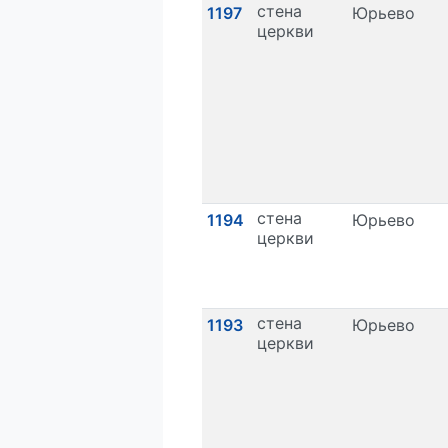
стена
1197
Юрьево
церкви
стена
1194
Юрьево
церкви
стена
1193
Юрьево
церкви