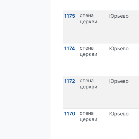
стена
1175
Юрьево
церкви
стена
1174
Юрьево
церкви
стена
1172
Юрьево
церкви
стена
1170
Юрьево
церкви