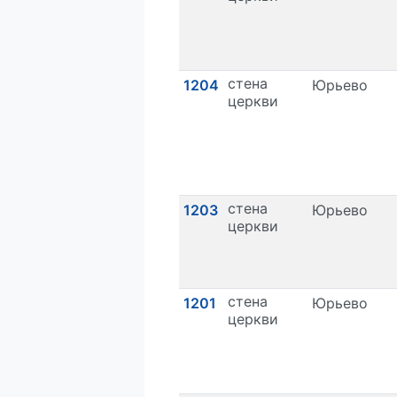
стена
1204
Юрьево
церкви
стена
1203
Юрьево
церкви
стена
1201
Юрьево
церкви