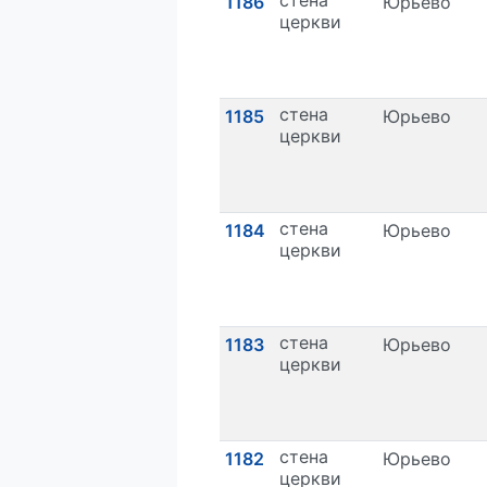
1186
Юрьево
церкви
стена
1185
Юрьево
церкви
стена
1184
Юрьево
церкви
стена
1183
Юрьево
церкви
стена
1182
Юрьево
церкви