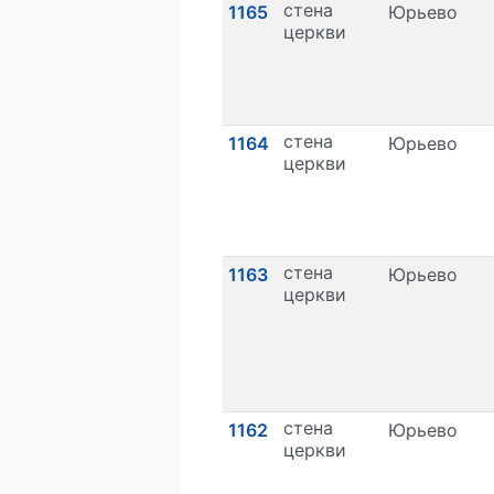
стена
1165
Юрьево
церкви
стена
1164
Юрьево
церкви
стена
1163
Юрьево
церкви
стена
1162
Юрьево
церкви