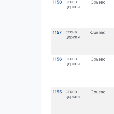
стена
1158
Юрьево
церкви
стена
1157
Юрьево
церкви
стена
1156
Юрьево
церкви
стена
1155
Юрьево
церкви