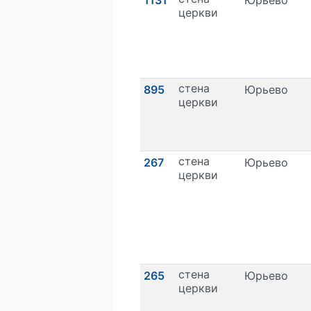
церкви
стена
895
Юрьево
церкви
стена
267
Юрьево
церкви
стена
265
Юрьево
церкви