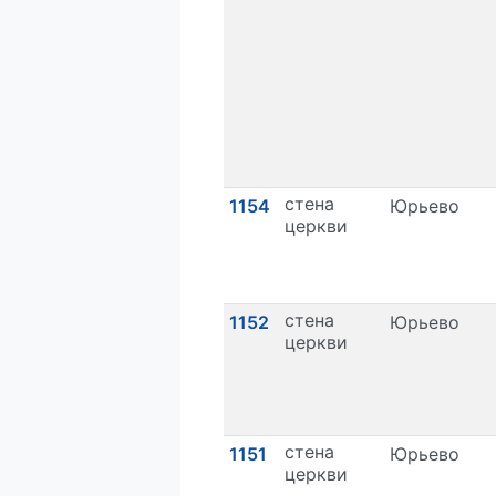
стена
1154
Юрьево
церкви
стена
1152
Юрьево
церкви
стена
1151
Юрьево
церкви