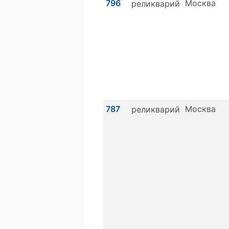
796
Москва
реликварий
787
Москва
реликварий