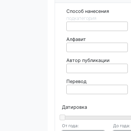
Способ нанесения
Алфавит
Автор публикации
Перевод
Датировка
От года:
До года: