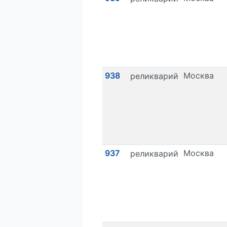
938
Москва
реликварий
937
Москва
реликварий