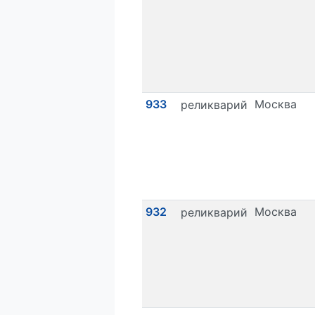
933
Москва
реликварий
932
Москва
реликварий