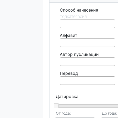
Способ нанесения
Алфавит
Автор публикации
Перевод
Датировка
От года:
До года: