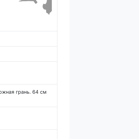
южная грань. 64 см