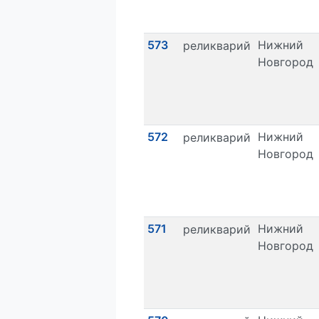
573
Нижний
реликварий
Новгород
572
Нижний
реликварий
Новгород
571
Нижний
реликварий
Новгород