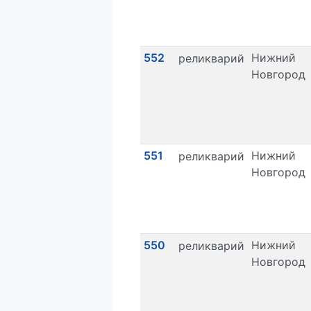
552
Нижний
реликварий
Новгород
551
Нижний
реликварий
Новгород
550
Нижний
реликварий
Новгород