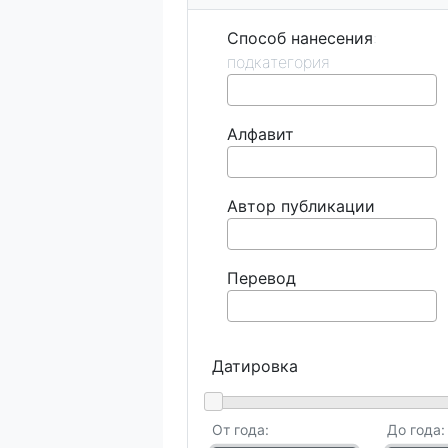
Способ нанесения
Алфавит
Автор публикации
Перевод
Датировка
От года:
До года: