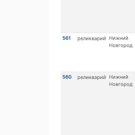
561
Нижний
реликварий
Новгород
560
Нижний
реликварий
Новгород