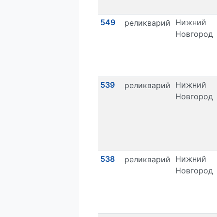
549
Нижний
реликварий
Новгород
539
Нижний
реликварий
Новгород
538
Нижний
реликварий
Новгород