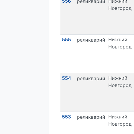
556
Нижний
реликварий
Новгород
555
Нижний
реликварий
Новгород
554
Нижний
реликварий
Новгород
553
Нижний
реликварий
Новгород