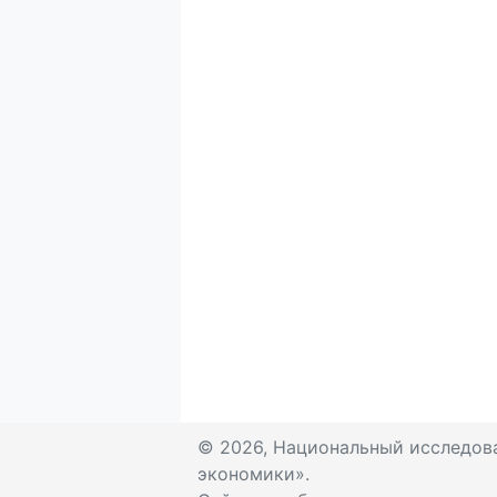
© 2026, Национальный исследов
экономики».