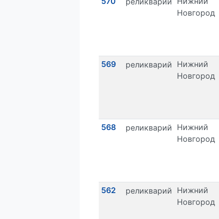
570
Нижний
реликварий
Новгород
569
Нижний
реликварий
Новгород
568
Нижний
реликварий
Новгород
562
Нижний
реликварий
Новгород