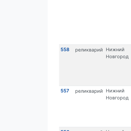
558
Нижний
реликварий
Новгород
557
Нижний
реликварий
Новгород