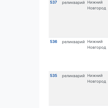
537
Нижний
реликварий
Новгород
536
Нижний
реликварий
Новгород
535
Нижний
реликварий
Новгород