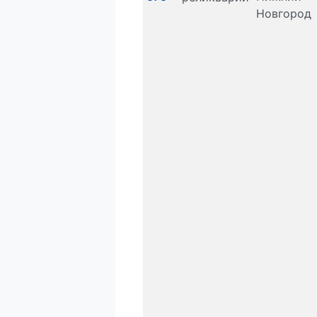
Новгород