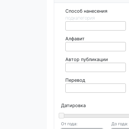
Способ нанесения
Алфавит
Автор публикации
Перевод
Датировка
От года:
До года: