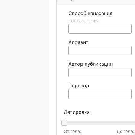
Способ нанесения
Алфавит
Автор публикации
Перевод
Датировка
От года:
До года: